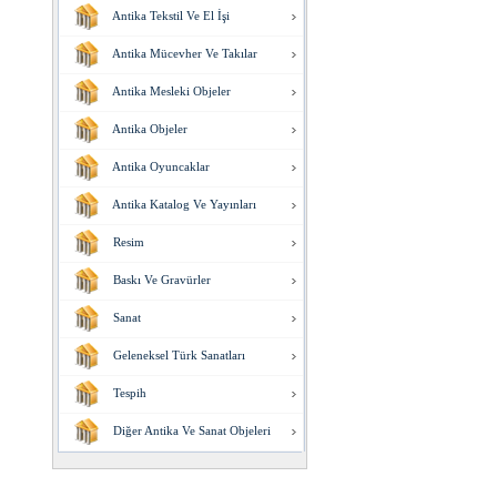
Antika Tekstil Ve El İşi
Antika Mücevher Ve Takılar
Antika Mesleki Objeler
Antika Objeler
Antika Oyuncaklar
Antika Katalog Ve Yayınları
Resim
Baskı Ve Gravürler
Sanat
Geleneksel Türk Sanatları
Tespih
Diğer Antika Ve Sanat Objeleri