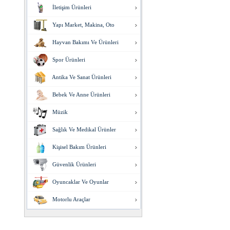
İletişim Ürünleri
Yapı Market, Makina, Oto
Hayvan Bakımı Ve Ürünleri
Spor Ürünleri
Antika Ve Sanat Ürünleri
Bebek Ve Anne Ürünleri
Müzik
Sağlık Ve Medikal Ürünler
Kişisel Bakım Ürünleri
Güvenlik Ürünleri
Oyuncaklar Ve Oyunlar
Motorlu Araçlar