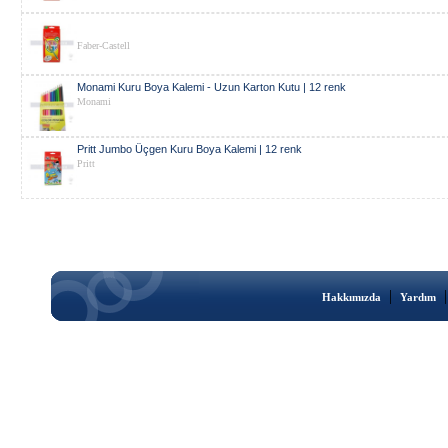
Faber-Castell
Monami Kuru Boya Kalemi - Uzun Karton Kutu | 12 renk
Monami
Pritt Jumbo Üçgen Kuru Boya Kalemi | 12 renk
Pritt
|
Hakkımızda
Yardım