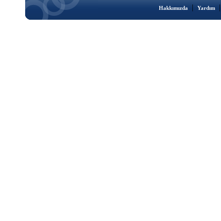
|
Hakkımızda
Yardım