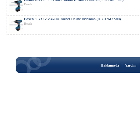
Bosch
Bosch GSB 12-2 Akülü Darbeli Delme Vidalama (0 601 9A7 500)
Bosch
|
Hakkımızda
Yardım