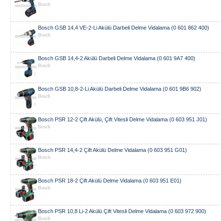
Bosch
Bosch GSB 14,4 VE-2-Li Akülü Darbeli Delme Vidalama (0 601 862 400)
Bosch
Bosch GSB 14,4-2 Akülü Darbeli Delme Vidalama (0 601 9A7 400)
Bosch
Bosch GSB 10,8-2-Li Akülü Darbeli Delme Vidalama (0 601 9B6 902)
Bosch
Bosch PSR 12-2 Çift Akülü, Çift Vitesli Delme Vidalama (0 603 951 J01)
Bosch
Bosch PSR 14,4-2 Çift Akülü Delme Vidalama (0 603 951 G01)
Bosch
Bosch PSR 18-2 Çift Akülü Delme Vidalama (0 603 951 E01)
Bosch
Bosch PSR 10,8 Li-2 Akülü Çift Vitesli Delme Vidalama (0 603 972 900)
Bosch