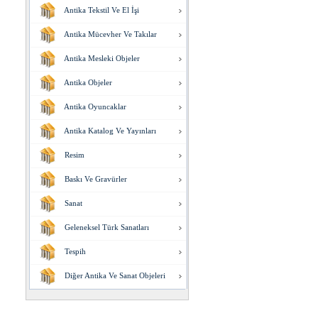
Antika Tekstil Ve El İşi
Antika Mücevher Ve Takılar
Antika Mesleki Objeler
Antika Objeler
Antika Oyuncaklar
Antika Katalog Ve Yayınları
Resim
Baskı Ve Gravürler
Sanat
Geleneksel Türk Sanatları
Tespih
Diğer Antika Ve Sanat Objeleri